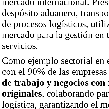
mercado internacional. Pres
despósito aduanero, transpor
de procesos logísticos, util
mercado para la gestión en 
servicios.
Como ejemplo sectorial en e
con el 90% de las empresas 
de trabajo y negocios con 
originales
, colaborando par
logística, garantizando el me