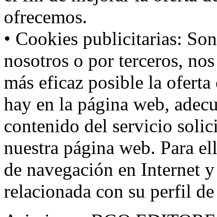
ofrecemos.
• Cookies publicitarias: Son
nosotros o por terceros, nos
más eficaz posible la oferta
hay en la página web, adecu
contenido del servicio solic
nuestra página web. Para el
de navegación en Internet 
relacionada con su perfil d