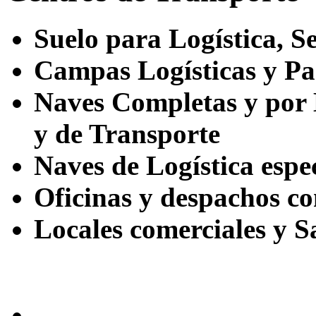
Suelo para Logística, Se
Campas Logísticas y Pa
Naves Completas y por
y de Transporte
Naves de Logística esp
Oficinas y despachos co
Locales comerciales y S