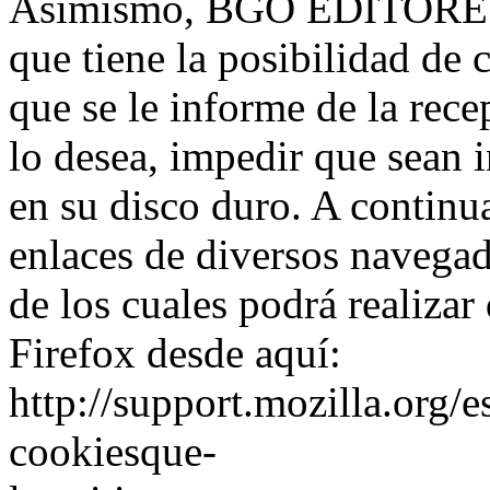
Asimismo, BGO EDITORES, 
que tiene la posibilidad de
que se le informe de la rece
lo desea, impedir que sean i
en su disco duro. A continu
enlaces de diversos navegad
de los cuales podrá realizar
Firefox desde aquí:
http://support.mozilla.org/es
cookiesque-