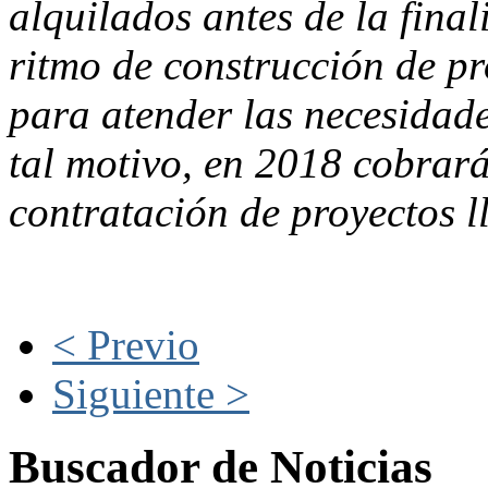
alquilados antes de la final
ritmo de construcción de pr
para atender las necesidad
tal motivo, en 2018 cobrará
contratación de proyectos l
< Previo
Siguiente >
Buscador de Noticias