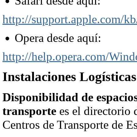
Safari desde aquí:
http://support.apple.com/k
Opera desde aquí:
http://help.opera.com/Wind
Instalaciones Logística
Disponibilidad de espacios 
transporte
es el directorio 
Centros de Transporte de 