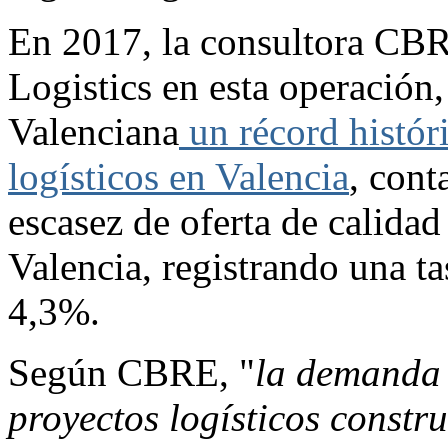
En 2017, la consultora CBR
Logistics en esta operación
Valenciana
un récord histór
logísticos en Valencia
, cont
escasez de oferta de calidad
Valencia, registrando una t
4,3%.
Según CBRE, "
la demanda 
proyectos logísticos constr