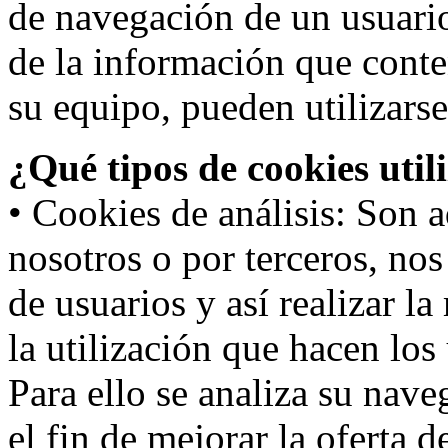
de navegación de un usuari
de la información que conte
su equipo, pueden utilizarse
¿Qué tipos de cookies util
• Cookies de análisis: Son a
nosotros o por terceros, no
de usuarios y así realizar la
la utilización que hacen los
Para ello se analiza su nav
el fin de mejorar la oferta 