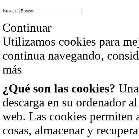
Buscar...
Continuar
Utilizamos cookies para mej
continua navegando, consi
más
¿Qué son las cookies?
Una 
descarga en su ordenador al
web. Las cookies permiten a
cosas, almacenar y recupera