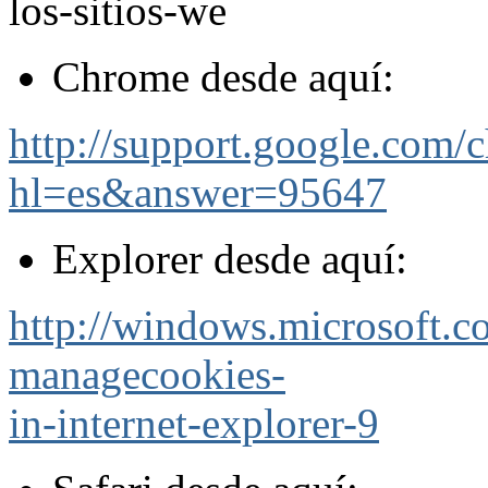
los-sitios-we
Chrome desde aquí:
http://support.google.com/
hl=es&answer=95647
Explorer desde aquí:
http://windows.microsoft.
managecookies-
in-internet-explorer-9