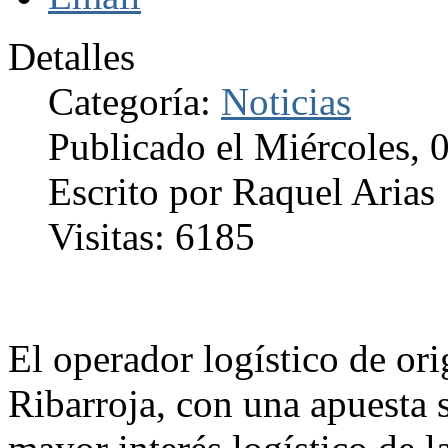
Detalles
Categoría:
Noticias
Publicado el Miércoles, 
Escrito por Raquel Arias
Visitas: 6185
El operador logístico de or
Ribarroja, con una apuesta s