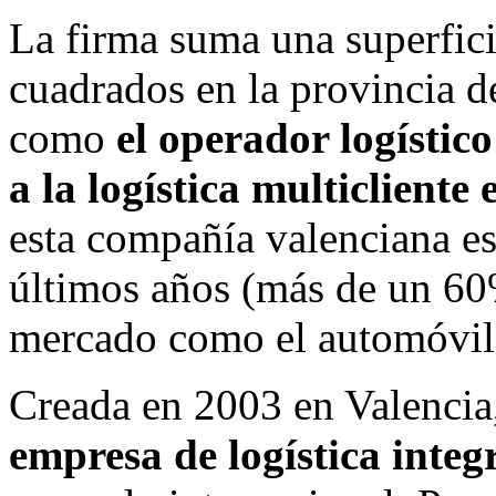
La firma suma una superfic
cuadrados en la provincia de
como
el operador logístic
a la logística multicliente 
esta compañía valenciana es
últimos años (más de un 60
mercado como el automóvil,
Creada en 2003 en Valenci
empresa de logística integ