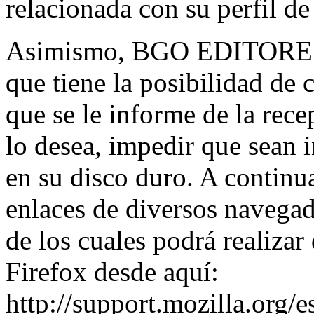
relacionada con su perfil d
Asimismo, BGO EDITORES, 
que tiene la posibilidad de
que se le informe de la rece
lo desea, impedir que sean i
en su disco duro. A continu
enlaces de diversos navegad
de los cuales podrá realizar
Firefox desde aquí:
http://support.mozilla.org/es