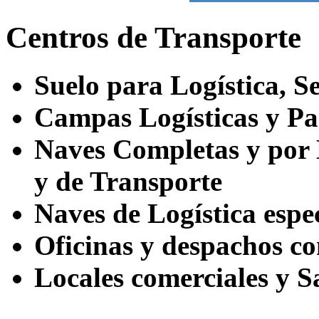
Centros de Transporte
Suelo para Logística, Se
Campas Logísticas y Pa
Naves Completas y por
y de Transporte
Naves de Logística esp
Oficinas y despachos co
Locales comerciales y S