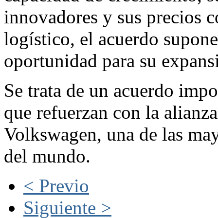
innovadores y sus precios c
logístico, el acuerdo supon
oportunidad para su expans
Se trata de un acuerdo impo
que refuerzan con la alianz
Volkswagen, una de las may
del mundo.
< Previo
Siguiente >