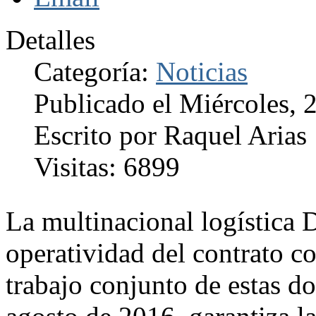
Detalles
Categoría:
Noticias
Publicado el Miércoles,
Escrito por Raquel Arias
Visitas: 6899
La multinacional logística 
operatividad del contrato 
trabajo conjunto de estas 