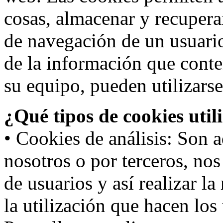
cosas, almacenar y recupera
de navegación de un usuari
de la información que conte
su equipo, pueden utilizarse
¿Qué tipos de cookies util
• Cookies de análisis: Son a
nosotros o por terceros, no
de usuarios y así realizar la
la utilización que hacen los