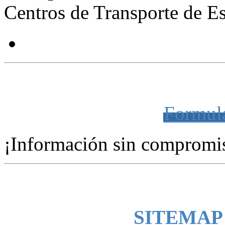
Centros de Transporte de 
LA MEJOR UBICACIÓN PARA SU EM
Formula
¡Información sin compromi
SITEMAP -