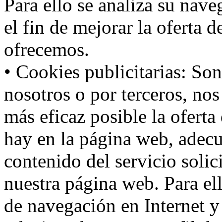
Para ello se analiza su nav
el fin de mejorar la oferta 
ofrecemos.
• Cookies publicitarias: Son
nosotros o por terceros, nos
más eficaz posible la oferta
hay en la página web, adecu
contenido del servicio solic
nuestra página web. Para el
de navegación en Internet 