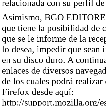
relacionada con su perfil d
Asimismo, BGO EDITORES, 
que tiene la posibilidad de
que se le informe de la rece
lo desea, impedir que sean i
en su disco duro. A continu
enlaces de diversos navegad
de los cuales podrá realizar
Firefox desde aquí:
http://support.mozilla.org/es