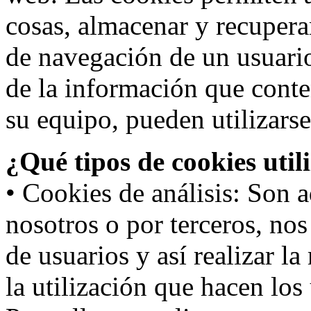
cosas, almacenar y recupera
de navegación de un usuari
de la información que conte
su equipo, pueden utilizarse
¿Qué tipos de cookies util
• Cookies de análisis: Son a
nosotros o por terceros, no
de usuarios y así realizar la
la utilización que hacen los