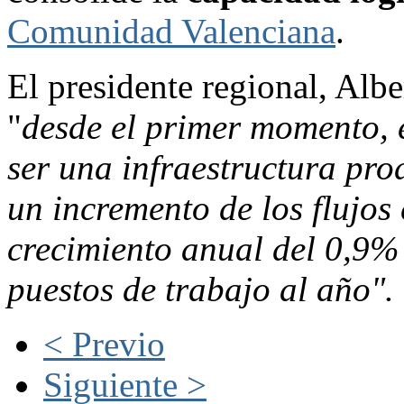
Comunidad Valenciana
.
El presidente regional, Albe
"
desde el primer momento, 
ser una infraestructura pro
un incremento de los flujos
crecimiento anual del 0,9% 
puestos de trabajo al año".
< Previo
Siguiente >