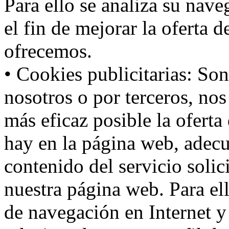
Para ello se analiza su nav
el fin de mejorar la oferta 
ofrecemos.
• Cookies publicitarias: Son
nosotros o por terceros, nos
más eficaz posible la oferta
hay en la página web, adecu
contenido del servicio solic
nuestra página web. Para el
de navegación en Internet 