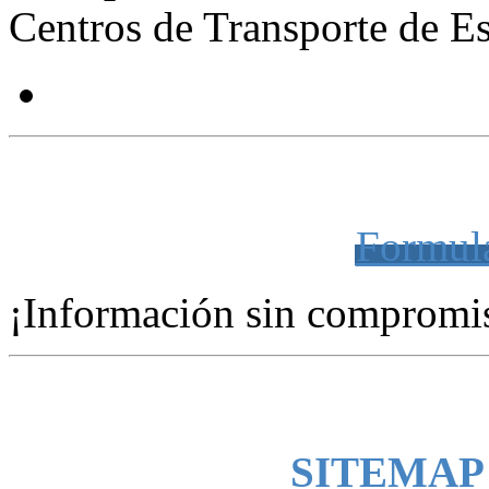
Centros de Transporte de 
LA MEJOR UBICACIÓN PARA SU EM
Formula
¡Información sin compromi
SITEMAP -