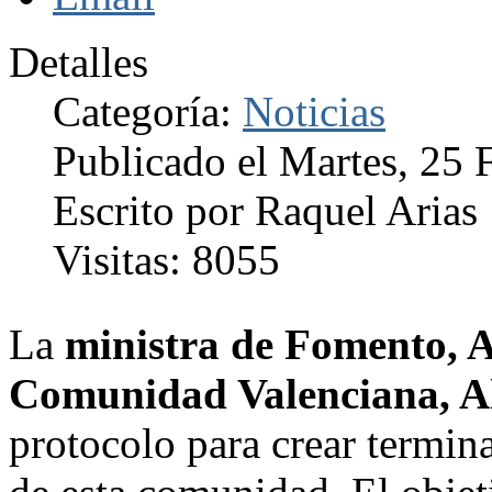
Detalles
Categoría:
Noticias
Publicado el Martes, 25 
Escrito por Raquel Arias
Visitas: 8055
La
ministra de Fomento, 
Comunidad Valenciana, A
protocolo para crear termin