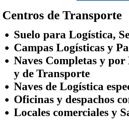
Centros de Transporte
Suelo para Logística, Se
Campas Logísticas y Pa
Naves Completas y por
y de Transporte
Naves de Logística esp
Oficinas y despachos co
Locales comerciales y S