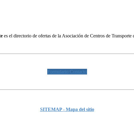
te
es el directorio de ofertas de la Asociación de Centros de Transpor
Formulario Contacto
SITEMAP - Mapa del sitio