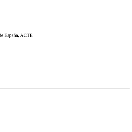
te de España, ACTE