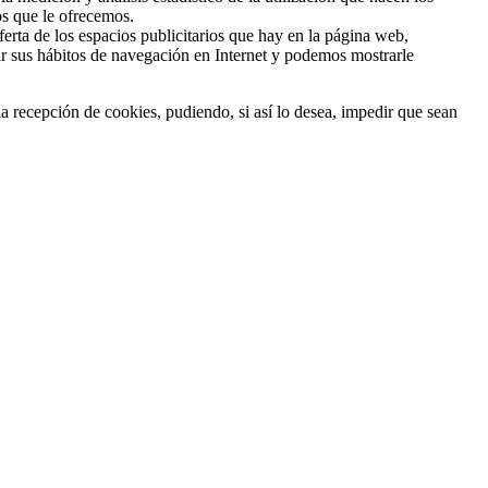
os que le ofrecemos.
ferta de los espacios publicitarios que hay en la página web,
ar sus hábitos de navegación en Internet y podemos mostrarle
recepción de cookies, pudiendo, si así lo desea, impedir que sean