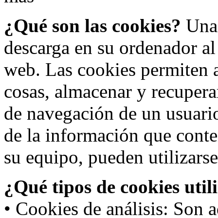
¿Qué son las cookies?
Una 
descarga en su ordenador al
web. Las cookies permiten a
cosas, almacenar y recupera
de navegación de un usuari
de la información que conte
su equipo, pueden utilizarse
¿Qué tipos de cookies util
• Cookies de análisis: Son a