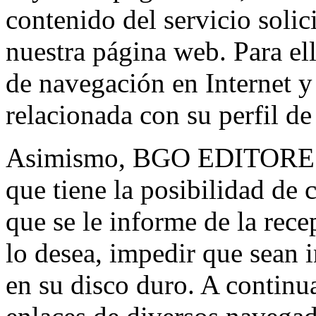
contenido del servicio solic
nuestra página web. Para el
de navegación en Internet 
relacionada con su perfil d
Asimismo, BGO EDITORES, 
que tiene la posibilidad de
que se le informe de la rece
lo desea, impedir que sean i
en su disco duro. A continu