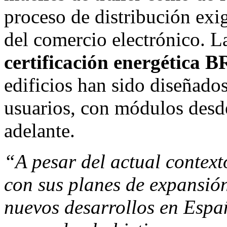
proceso de distribución exi
del comercio electrónico. L
certificación energética
edificios han sido diseñados
usuarios, con módulos desd
adelante.
“A pesar del actual contex
con sus planes de expansión
nuevos desarrollos en Espa