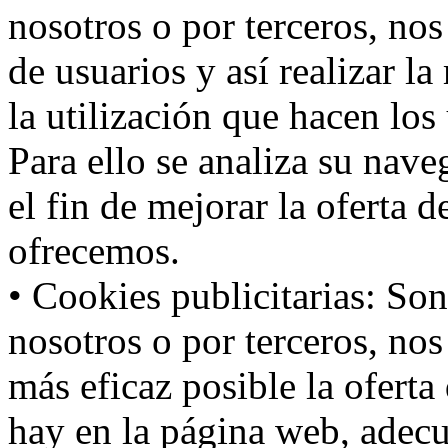
nosotros o por terceros, no
de usuarios y así realizar la
la utilización que hacen los
Para ello se analiza su nav
el fin de mejorar la oferta 
ofrecemos.
• Cookies publicitarias: Son
nosotros o por terceros, nos
más eficaz posible la oferta
hay en la página web, adecu