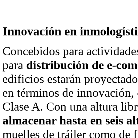
Innovación en inmologíst
Concebidos para actividade
para
distribución de e-com
edificios estarán proyectado
en términos de innovación, d
Clase A. Con una altura lib
almacenar hasta en seis al
muelles de tráiler como de f