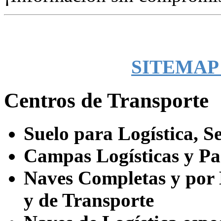
SITEMAP -
Centros de Transporte
Suelo para Logística, Se
Campas Logísticas y Pa
Naves Completas y por
y de Transporte