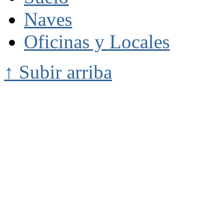
Naves
Oficinas y Locales
↑ Subir arriba