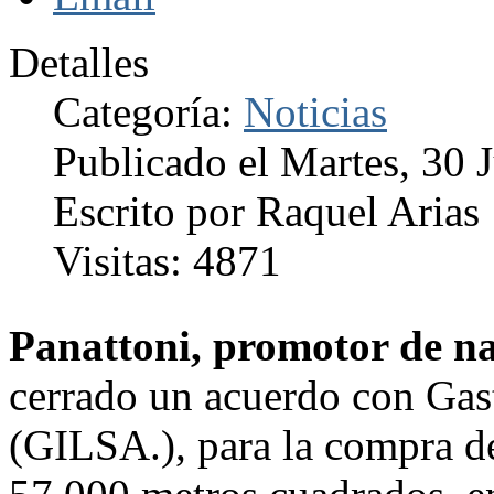
Detalles
Categoría:
Noticias
Publicado el Martes, 30 
Escrito por Raquel Arias
Visitas: 4871
Panattoni, promotor de na
cerrado un acuerdo con Gast
(GILSA.), para la compra de