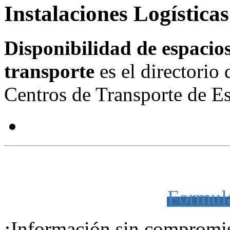
Instalaciones Logística
Disponibilidad de espacios 
transporte
es el directorio 
Centros de Transporte de 
LA MEJOR UBICACIÓN PARA SU EM
Formula
¡Información sin compromi