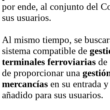
por ende, al conjunto del Co
sus usuarios.
Al mismo tiempo, se buscará
sistema compatible de
gesti
terminales ferroviarias
de 
de proporcionar una
gestión
mercancías
en su entrada y 
añadido para sus usuarios.