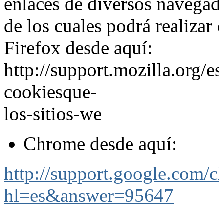
enlaces de diversos navegad
de los cuales podrá realizar
Firefox desde aquí:
http://support.mozilla.org/es
cookiesque-
los-sitios-we
Chrome desde aquí:
http://support.google.com/
hl=es&answer=95647