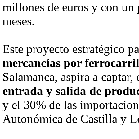
millones de euros y con un
meses.
Este proyecto estratégico pa
mercancías por ferrocarri
Salamanca, aspira a captar, 
entrada y salida de produ
y el 30% de las importacio
Autonómica de Castilla y L