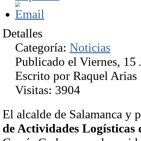
Detalles
Categoría:
Noticias
Publicado el Viernes, 15
Escrito por Raquel Arias
Visitas: 3904
El alcalde de Salamanca y p
de Actividades Logísticas