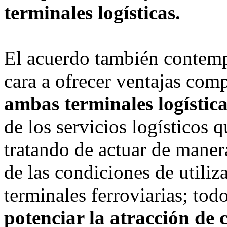
terminales logísticas.
El acuerdo también contemp
cara a ofrecer ventajas comp
ambas terminales logístic
de los servicios logísticos 
tratando de actuar de maner
de las condiciones de utiliz
terminales ferroviarias; tod
potenciar la atracción de 