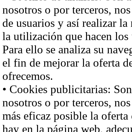
nosotros o por terceros, no
de usuarios y así realizar la
la utilización que hacen los
Para ello se analiza su nav
el fin de mejorar la oferta 
ofrecemos.
• Cookies publicitarias: Son
nosotros o por terceros, nos
más eficaz posible la oferta
hay en la página web, adecu