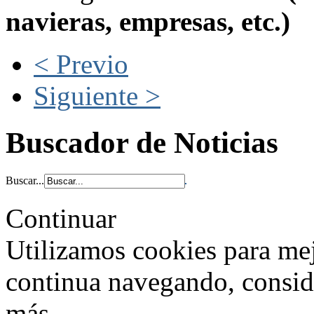
navieras, empresas, etc.)
< Previo
Siguiente >
Buscador de Noticias
Buscar...
Continuar
Utilizamos cookies para mej
continua navegando, consi
más