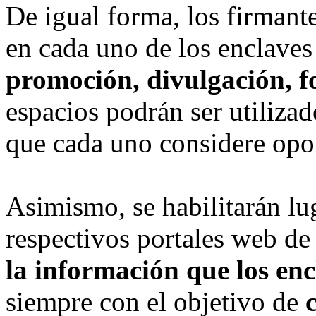
De igual forma, los firmant
en cada uno de los enclaves
promoción, divulgación, 
espacios podrán ser utiliza
que cada uno considere opo
Asimismo, se habilitarán lug
respectivos portales web de
la información que los en
siempre con el objetivo de