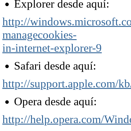
Explorer desde aquí:
http://windows.microsoft.
managecookies-
in-internet-explorer-9
Safari desde aquí:
http://support.apple.com/k
Opera desde aquí:
http://help.opera.com/Wind