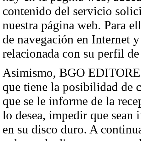
contenido del servicio solic
nuestra página web. Para el
de navegación en Internet 
relacionada con su perfil d
Asimismo, BGO EDITORES, 
que tiene la posibilidad de
que se le informe de la rece
lo desea, impedir que sean i
en su disco duro. A continu