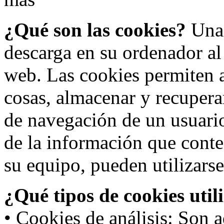
¿Qué son las cookies?
Una 
descarga en su ordenador al
web. Las cookies permiten a
cosas, almacenar y recupera
de navegación de un usuari
de la información que conte
su equipo, pueden utilizarse
¿Qué tipos de cookies util
• Cookies de análisis: Son a