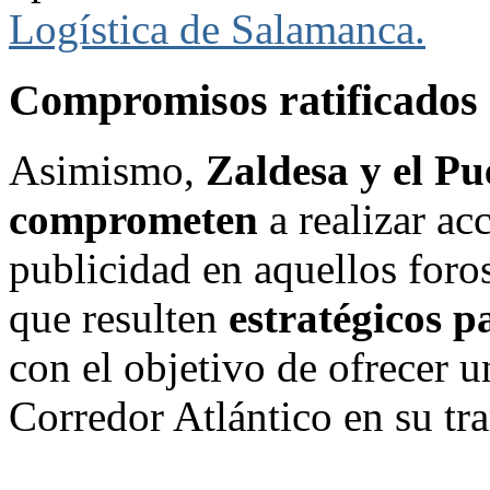
Logística de Salamanca.
Compromisos ratificados 
Asimismo,
Zaldesa y el Pu
comprometen
a realizar ac
publicidad en aquellos foros
que resulten
estratégicos p
con el objetivo de ofrecer u
Corredor Atlántico en su tr