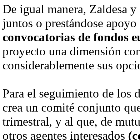
De igual manera, Zaldesa y 
juntos o prestándose apoyo
convocatorias de fondos e
proyecto una dimensión con
considerablemente sus opcio
Para el seguimiento de los d
crea un comité conjunto que
trimestral, y al que, de mut
otros agentes interesados
(c