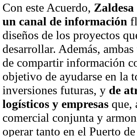
Con este Acuerdo,
Zaldesa 
un canal de información
f
diseños de los proyectos que
desarrollar. Además, ambas t
de compartir información co
objetivo de ayudarse en la 
inversiones futuras, y
de at
logísticos y empresas
que, 
comercial conjunta y armoni
operar tanto en el Puerto d