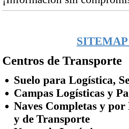
SITEMAP -
Centros de Transporte
Suelo para Logística, Se
Campas Logísticas y Pa
Naves Completas y por
y de Transporte