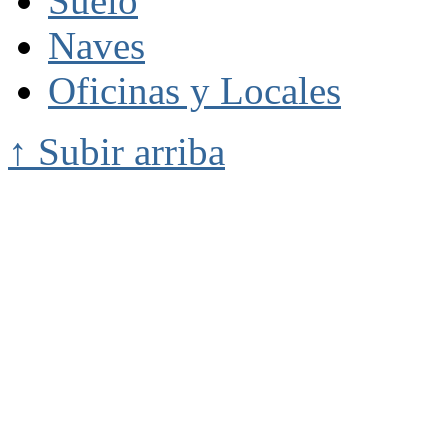
Suelo
Naves
Oficinas y Locales
↑ Subir arriba